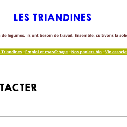
LES TRIANDINES
de légumes, ils ont besoin de travail. Ensemble, cultivons la soli
s Triandines
Emploi et maraîchage
Nos paniers bio
Vie associa
TACTER