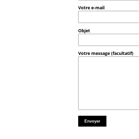
Votre e-mail
Objet
Votre message (facultatif)