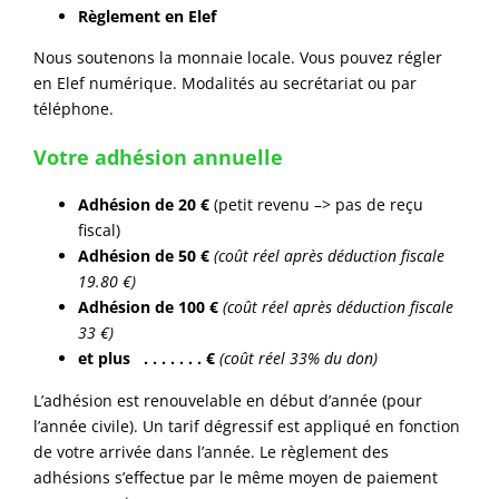
Règlement en Elef
Nous soutenons la monnaie locale. Vous pouvez régler
en Elef numérique. Modalités au secrétariat ou par
téléphone.
Votre adhésion annuelle
Adhésion de 20 €
(petit revenu –> pas de reçu
fiscal)
Adhésion de 50 €
(coût réel après déduction fiscale
19.80 €)
Adhésion de 100 €
(coût réel après déduction fiscale
33 €)
et plus . . . . . . . €
(coût réel 33% du don)
L’adhésion est renouvelable en début d’année (pour
l’année civile). Un tarif dégressif est appliqué en fonction
de votre arrivée dans l’année. Le règlement des
adhésions s’effectue par le même moyen de paiement