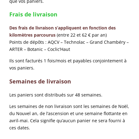
que vos paniers.
Frais de livraison
Des frais de livraison s’appliquent en fonction d
es
kilomètres parcourus
(entre 22 et 62 € par an)
Points de dépôts : AQCV – Technolac – Grand Chambéry –
ARTER – Botanic – Coclic’Haut
Ils sont facturés 1 fois/mois et payables conjointement à
vos paniers.
Semaines de livraison
Les paniers sont distribués sur 48 semaines.
Les semaines de non livraison sont les semaines de Noël,
du Nouvel an, de l’ascension et une semaine flottante en
avril-mai. Cela signifie qu’aucun panier ne sera fourni à
ces dates.