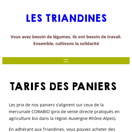
Aller
au
LES TRIANDINES
contenu
Vous avez besoin de légumes, ils ont besoin de travail.
Ensemble, cultivons la solidarité
TARIFS DES PANIERS
Les prix de nos paniers s’alignent sur ceux de la
mercuriale CORABIO (prix de vente directe pratiqués en
agriculture bio dans la région Auvergne-Rhône-Alpes).
En adhérant aux Triandines, vous pouvez acheter des