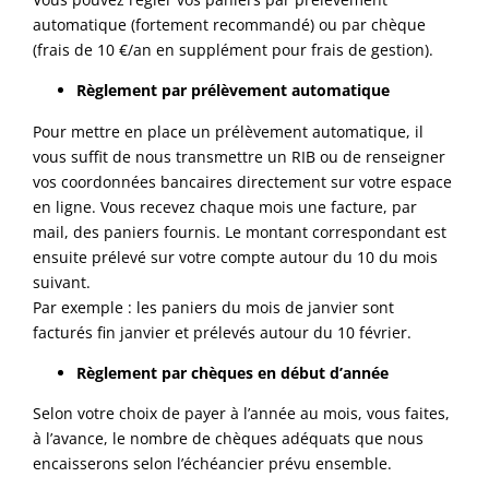
automatique (fortement recommandé) ou par chèque
(frais de 10 €/an en supplément pour frais de gestion).
Règlement par prélèvement automatique
Pour mettre en place un prélèvement automatique, il
vous suffit de nous transmettre un RIB ou de renseigner
vos coordonnées bancaires directement sur votre espace
en ligne. Vous recevez chaque mois une facture, par
mail, des paniers fournis. Le montant correspondant est
ensuite prélevé sur votre compte autour du 10 du mois
suivant.
Par exemple : les paniers du mois de janvier sont
facturés fin janvier et prélevés autour du 10 février.
Règlement par chèques en début d’année
Selon votre choix de payer à l’année au mois, vous faites,
à l’avance, le nombre de chèques adéquats que nous
encaisserons selon l’échéancier prévu ensemble.