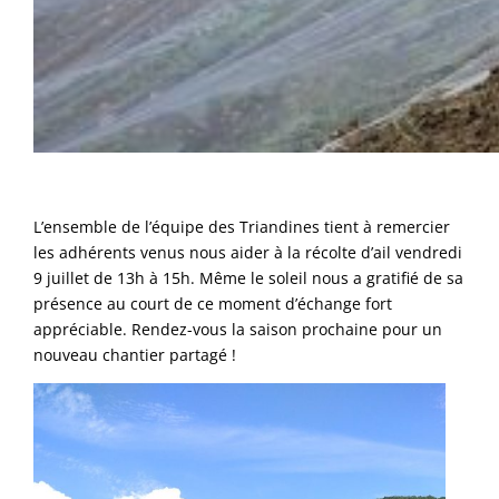
L’ensemble de l’équipe des Triandines tient à remercier
les adhérents venus nous aider à la récolte d’ail vendredi
9 juillet de 13h à 15h. Même le soleil nous a gratifié de sa
présence au court de ce moment d’échange fort
appréciable. Rendez-vous la saison prochaine pour un
nouveau chantier partagé !