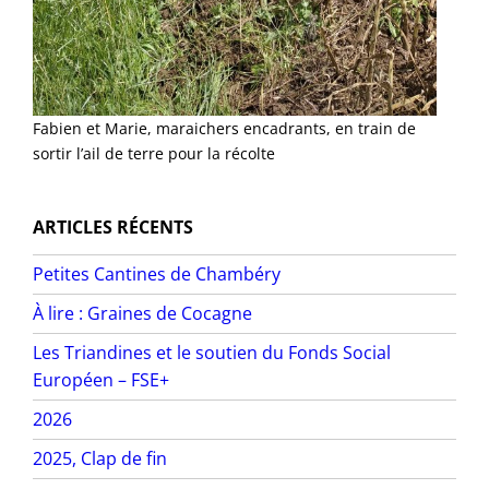
Fabien et Marie, maraichers encadrants, en train de
sortir l’ail de terre pour la récolte
ARTICLES RÉCENTS
Petites Cantines de Chambéry
À lire : Graines de Cocagne
Les Triandines et le soutien du Fonds Social
Européen – FSE+
2026
2025, Clap de fin