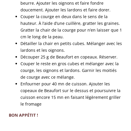
beurre. Ajouter les oignons et faire fondre
doucement. Ajouter les lardons et faire dorer.
Couper la courge en deux dans le sens de la
hauteur. À l’aide d’une cuillère, gratter les graines.
Gratter la chair de la courge pour n’en laisser que 1
cm le long de la peau.
Détailler la chair en petits cubes. Mélanger avec les
lardons et les oignons.
Découper 25 g de Beaufort en copeaux. Réserver.
Couper le reste en gros cubes et mélanger avec la
courge, les oignons et lardons. Garnir les moitiés
de courge avec ce mélange.
Enfourner pour 40 mn de cuisson. Ajouter les
copeaux de Beaufort sur le dessus et poursuivre la
cuisson encore 15 mn en faisant légèrement griller
le fromage
BON APPÉTIT !