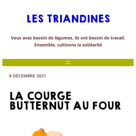
Aller
au
LES TRIANDINES
contenu
Vous avez besoin de légumes, ils ont besoin de travail.
Ensemble, cultivons la solidarité
8 DÉCEMBRE 2021
LA COURGE
BUTTERNUT AU FOUR