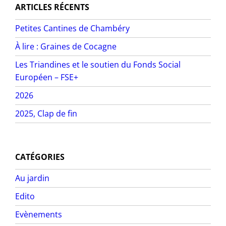
ARTICLES RÉCENTS
Petites Cantines de Chambéry
À lire : Graines de Cocagne
Les Triandines et le soutien du Fonds Social
Européen – FSE+
2026
2025, Clap de fin
CATÉGORIES
Au jardin
Edito
Evènements