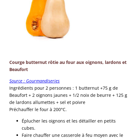
Courge butternut rôtie au four aux oignons, lardons et
Beaufort
Source : Gourmandiseries
Ingrédients pour 2 personnes : 1 butternut +75 g de
Beaufort + 2 oignons jaunes + 1/2 noix de beurre + 125 g
de lardons allumettes + sel et poivre
Préchauffer le four à 200°C.
Éplucher les oignons et les détailler en petits
cubes.
Faire chauffer une casserole à feu moyen avec le