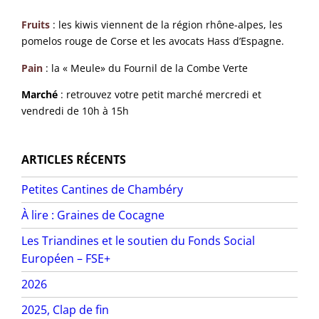
Fruits
: les kiwis viennent de la région rhône-alpes, les
pomelos rouge de Corse et les avocats Hass d’Espagne.
Pain
: la « Meule» du Fournil de la Combe Verte
Marché
: retrouvez votre petit marché mercredi et
vendredi de 10h à 15h
ARTICLES RÉCENTS
Petites Cantines de Chambéry
À lire : Graines de Cocagne
Les Triandines et le soutien du Fonds Social
Européen – FSE+
2026
2025, Clap de fin