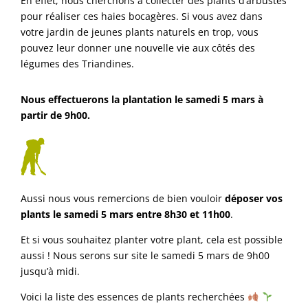
En effet, nous cherchons à collecter des plants d’arbustes
pour réaliser ces haies bocagères. Si vous avez dans
votre jardin de jeunes plants naturels en trop, vous
pouvez leur donner une nouvelle vie aux côtés des
légumes des Triandines.
Nous effectuerons la plantation le samedi 5 mars à
partir de 9h00.
Aussi nous vous remercions de bien vouloir
déposer vos
plants le samedi 5 mars entre 8h30 et 11h00
.
Et si vous souhaitez planter votre plant, cela est possible
aussi ! Nous serons sur site le samedi 5 mars de 9h00
jusqu’à midi.
Voici la liste des essences de plants recherchées