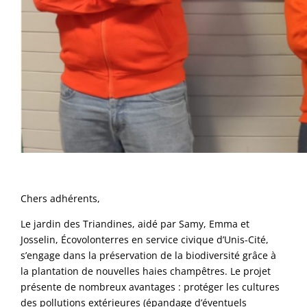
Chers adhérents,
Le jardin des Triandines, aidé par Samy, Emma et
Josselin, Écovolonterres en service civique d’Unis-Cité,
s’engage dans la préservation de la biodiversité grâce à
la plantation de nouvelles haies champêtres. Le projet
présente de nombreux avantages : protéger les cultures
des pollutions extérieures (épandage d’éventuels