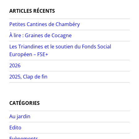
ARTICLES RÉCENTS
Petites Cantines de Chambéry
À lire : Graines de Cocagne
Les Triandines et le soutien du Fonds Social
Européen – FSE+
2026
2025, Clap de fin
CATÉGORIES
Au jardin
Edito
Evènements