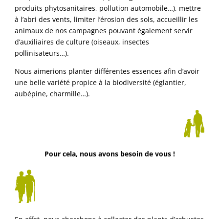
produits phytosanitaires, pollution automobile…), mettre
à l’abri des vents, limiter l’érosion des sols, accueillir les
animaux de nos campagnes pouvant également servir
d’auxiliaires de culture (oiseaux, insectes
pollinisateurs…).
Nous aimerions planter différentes essences afin d’avoir
une belle variété propice à la biodiversité (églantier,
aubépine, charmille…).
Pour cela, nous avons besoin de vous !