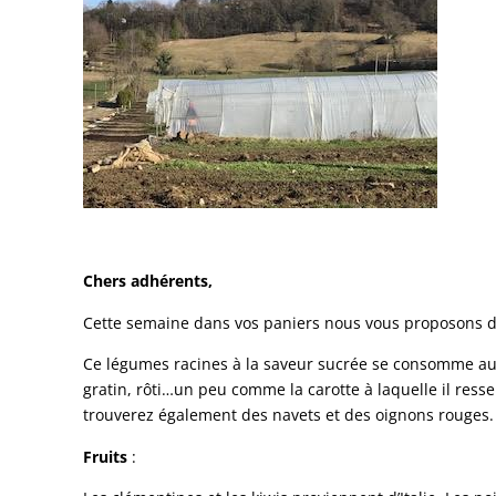
Chers adhérents,
Cette semaine dans vos paniers nous vous proposons d
Ce légumes racines à la saveur sucrée se consomme auss
gratin, rôti…un peu comme la carotte à laquelle il ress
trouverez également des navets et des oignons rouges.
Fruits
: