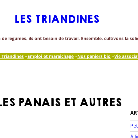
LES TRIANDINES
de légumes, ils ont besoin de travail. Ensemble, cultivons la soli
s Triandines
Emploi et maraîchage
Nos paniers bio
Vie associa
ES PANAIS ET AUTRES
AR
Pet
À l