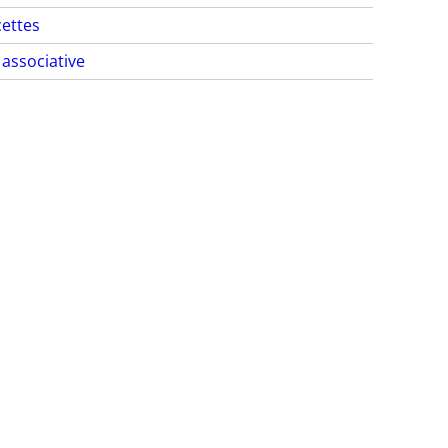
ettes
 associative