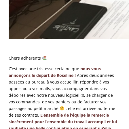
Chers adhérents
C’est avec une tristesse certaine que
nous vous
annonçons le départ de Roseline !
Après deux années
passées au bureau à vous accueillir, répondre à vos
appels ou à vos mails, vous accompagner dans vos
déboires avec notre nouveau logiciel (!), se charger de
vos commandes, de vos paniers ou de facturer vos
passages au petit marché
, elle est arrivée au terme
de ses contrats.
L’ensemble de l’équipe la remercie
sincèrement pour l’ensemble du travail accompli et lui
souhaite une belle continuation en espérant qu’elle