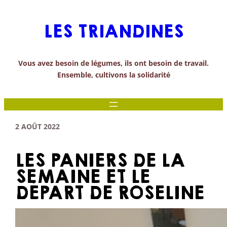
Aller
au
LES TRIANDINES
contenu
Vous avez besoin de légumes, ils ont besoin de travail.
Ensemble, cultivons la solidarité
2 AOÛT 2022
LES PANIERS DE LA
SEMAINE ET LE
DÉPART DE ROSELINE