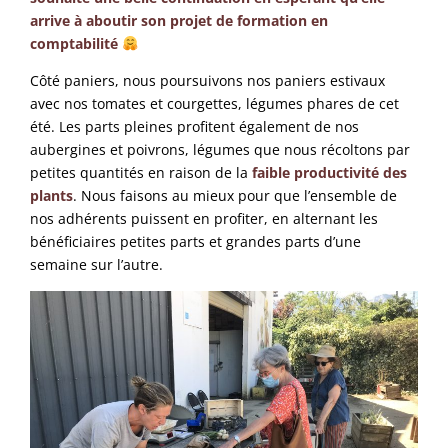
arrive à aboutir son projet de formation en
comptabilité
Côté paniers, nous poursuivons nos paniers estivaux
avec nos tomates et courgettes, légumes phares de cet
été. Les parts pleines profitent également de nos
aubergines et poivrons, légumes que nous récoltons par
petites quantités en raison de la
faible productivité des
plants
. Nous faisons au mieux pour que l’ensemble de
nos adhérents puissent en profiter, en alternant les
bénéficiaires petites parts et grandes parts d’une
semaine sur l’autre.