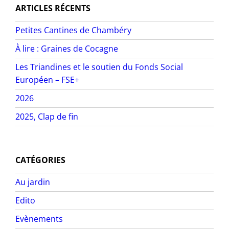
ARTICLES RÉCENTS
Petites Cantines de Chambéry
À lire : Graines de Cocagne
Les Triandines et le soutien du Fonds Social
Européen – FSE+
2026
2025, Clap de fin
CATÉGORIES
Au jardin
Edito
Evènements