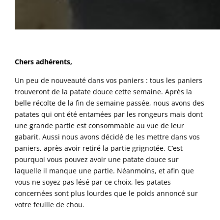
Chers adhérents,
Un peu de nouveauté dans vos paniers : tous les paniers
trouveront de la patate douce cette semaine. Après la
belle récolte de la fin de semaine passée, nous avons des
patates qui ont été entamées par les rongeurs mais dont
une grande partie est consommable au vue de leur
gabarit. Aussi nous avons décidé de les mettre dans vos
paniers, après avoir retiré la partie grignotée. C’est
pourquoi vous pouvez avoir une patate douce sur
laquelle il manque une partie. Néanmoins, et afin que
vous ne soyez pas lésé par ce choix, les patates
concernées sont plus lourdes que le poids annoncé sur
votre feuille de chou.