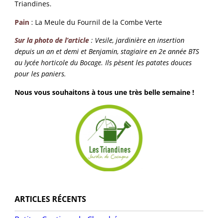
Triandines.
Pain
: La Meule du Fournil de la Combe Verte
Sur la photo de l’article
: Vesile, jardinière en insertion
depuis un an et demi et Benjamin, stagiaire en 2e année BTS
au lycée horticole du Bocage. Ils pèsent les patates douces
pour les paniers.
Nous vous souhaitons à tous une très belle semaine !
ARTICLES RÉCENTS