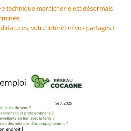
·e technique maraîcher·e est désormais
rminée.
didatures, votre intérêt et vos partages !