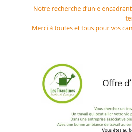
Notre recherche d’un·e encadrant
te
Merci à toutes et tous pour vos can