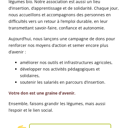
légumes bio. Notre association est aussi un lieu
d’insertion, d’apprentissage et de solidarité. Chaque jour,
nous accueillons et accompagnons des personnes en
difficultés vers un retour à l’emploi durable, en leur
transmettant savoir-faire, confiance et autonomie.
Aujourd’hui, nous lançons une campagne de dons pour
renforcer nos moyens d’action et semer encore plus
d’avenir :
améliorer nos outils et infrastructures agricoles,
développer nos activités pédagogiques et
solidaires,
soutenir les salariés en parcours d’insertion.
Votre don est une graine d’avenir.
Ensemble, faisons grandir les légumes, mais aussi
l’espoir et le lien social.