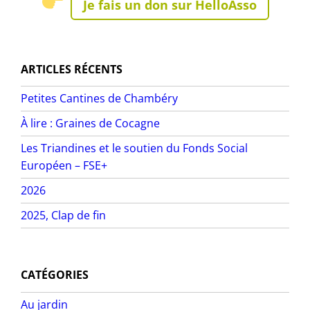
Je fais un don sur HelloAsso
ARTICLES RÉCENTS
Petites Cantines de Chambéry
À lire : Graines de Cocagne
Les Triandines et le soutien du Fonds Social
Européen – FSE+
2026
2025, Clap de fin
CATÉGORIES
Au jardin