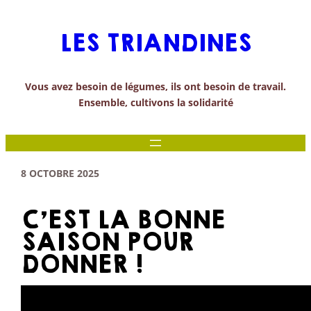
Aller
au
LES TRIANDINES
contenu
Vous avez besoin de légumes, ils ont besoin de travail.
Ensemble, cultivons la solidarité
8 OCTOBRE 2025
C’EST LA BONNE
SAISON POUR
DONNER !