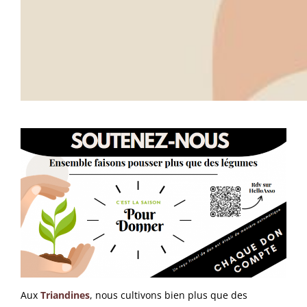
Aux
Triandines
, nous cultivons bien plus que des