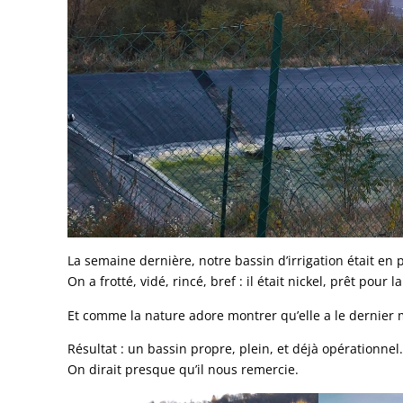
La semaine dernière, notre bassin d’irrigation était e
On a frotté, vidé, rincé, bref : il était nickel, prêt pour 
Et comme la nature adore montrer qu’elle a le dernier mo
Résultat : un bassin propre, plein, et déjà opérationnel
On dirait presque qu’il nous remercie.