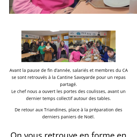
Avant la pause de fin d’année, salariés et membres du CA
se sont retrouvés à la Cantine Savoyarde pour un repas
partagé.
Le chef nous a ouvert les portes des coulisses, avant un
dernier temps collectif autour des tables.
De retour aux Triandines, place à la préparation des
derniers paniers de Noël.
On vous retrouve en forme en