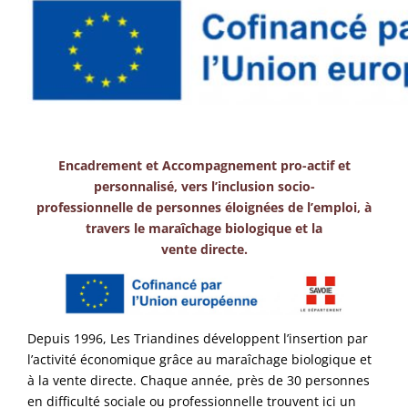
Encadrement et Accompagnement pro-actif et
personnalisé, vers l’inclusion socio-
professionnelle de personnes éloignées de l’emploi, à
travers le maraîchage biologique et la
vente directe.
Depuis 1996, Les Triandines développent l’insertion par
l’activité économique grâce au maraîchage biologique et
à la vente directe. Chaque année, près de 30 personnes
en difficulté sociale ou professionnelle trouvent ici un