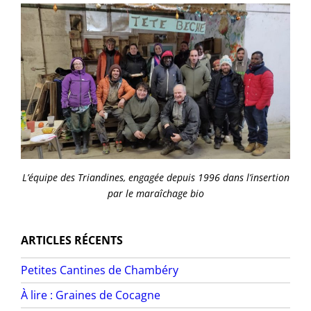
L’équipe des Triandines, engagée depuis 1996 dans l’insertion
par le maraîchage bio
ARTICLES RÉCENTS
Petites Cantines de Chambéry
À lire : Graines de Cocagne