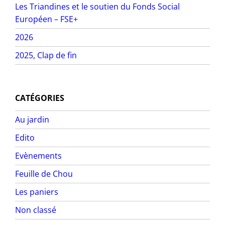
Les Triandines et le soutien du Fonds Social
Européen – FSE+
2026
2025, Clap de fin
CATÉGORIES
Au jardin
Edito
Evènements
Feuille de Chou
Les paniers
Non classé