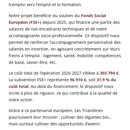
tremplin vers l’emploi et la formation.
Notre projet bénéficie du soutien du
Fonds Social
Européen (FSE+)
depuis 2025, qui finance une partie des
salaires de nos encadrants techniques et de notre
accompagnante socio-professionnelle. Ce dispositif nous
permet de renforcer l’accompagnement personnalisé des
salariés en insertion, en agissant concrètement sur leurs
freins à l’emploi : logement, santé, mobilité, compétences
de base, savoir-être, etc.
Le coût total de l’opération 2026 2027 s’élève à
303 794 €
.
La subvention FSE+ représente
96 910 €
, soit
31.9 % du
coût total
. Au-delà du financement, le dispositif nous
incite à plus de rigueur, ce qui contribue à la qualité de
notre action.
Grâce à ce partenariat européen, Les Triandines
poursuivent leur mission : cultiver des légumes bio…
mais surtout cultiver des opportunités d’avenir.