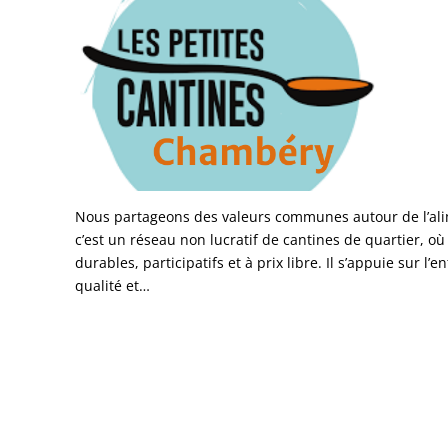
Nous partageons des valeurs communes autour de l’alime
c’est un réseau non lucratif de cantines de quartier, où
durables, participatifs et à prix libre. Il s’appuie sur l’e
qualité et…