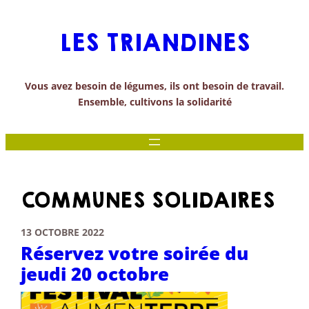
Aller
au
LES TRIANDINES
contenu
Vous avez besoin de légumes, ils ont besoin de travail.
Ensemble, cultivons la solidarité
COMMUNES SOLIDAIRES
13 OCTOBRE 2022
Réservez votre soirée du
jeudi 20 octobre