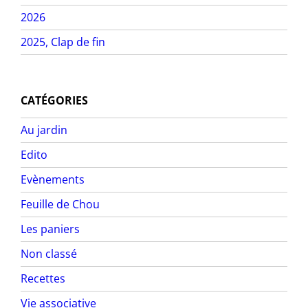
2026
2025, Clap de fin
CATÉGORIES
Au jardin
Edito
Evènements
Feuille de Chou
Les paniers
Non classé
Recettes
Vie associative