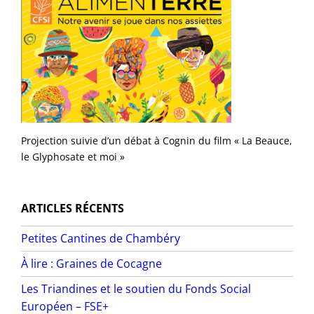
Projection suivie d’un débat à Cognin du film « La Beauce,
le Glyphosate et moi »
ARTICLES RÉCENTS
Petites Cantines de Chambéry
À lire : Graines de Cocagne
Les Triandines et le soutien du Fonds Social
Européen – FSE+