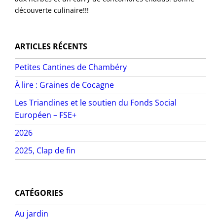
découverte culinaire!!!
ARTICLES RÉCENTS
Petites Cantines de Chambéry
À lire : Graines de Cocagne
Les Triandines et le soutien du Fonds Social
Européen – FSE+
2026
2025, Clap de fin
CATÉGORIES
Au jardin