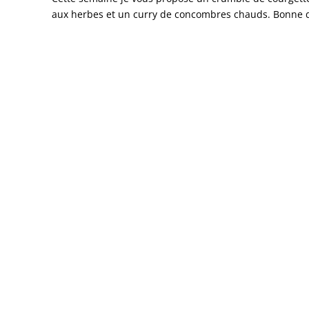
aux herbes et un curry de concombres chauds. Bonne dé