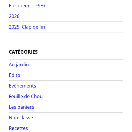
Européen – FSE+
2026
2025, Clap de fin
CATÉGORIES
Au jardin
Edito
Evènements
Feuille de Chou
Les paniers
Non classé
Recettes