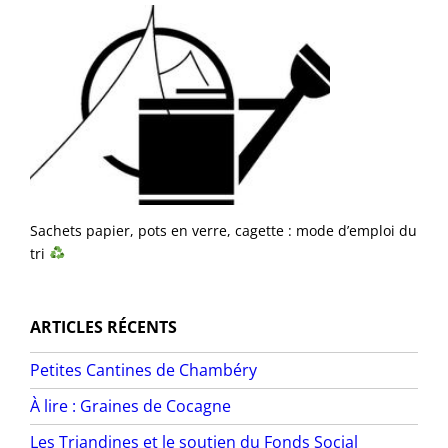
Sachets papier, pots en verre, cagette : mode d’emploi du
tri
ARTICLES RÉCENTS
Petites Cantines de Chambéry
À lire : Graines de Cocagne
Les Triandines et le soutien du Fonds Social