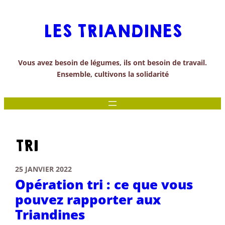
Aller
au
LES TRIANDINES
contenu
Vous avez besoin de légumes, ils ont besoin de travail.
Ensemble, cultivons la solidarité
TRI
25 JANVIER 2022
Opération tri : ce que vous
pouvez rapporter aux
Triandines