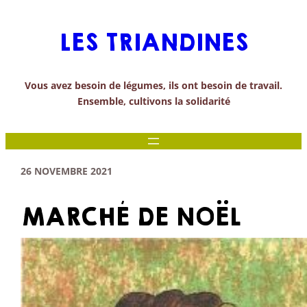
Aller
au
LES TRIANDINES
contenu
Vous avez besoin de légumes, ils ont besoin de travail.
Ensemble, cultivons la solidarité
26 NOVEMBRE 2021
MARCHÉ DE NOËL