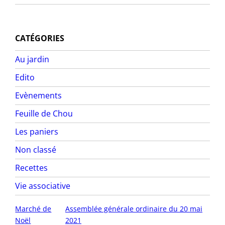
CATÉGORIES
Au jardin
Edito
Evènements
Feuille de Chou
Les paniers
Non classé
Recettes
Vie associative
Marché de
Assemblée générale ordinaire du 20 mai
Noël
2021