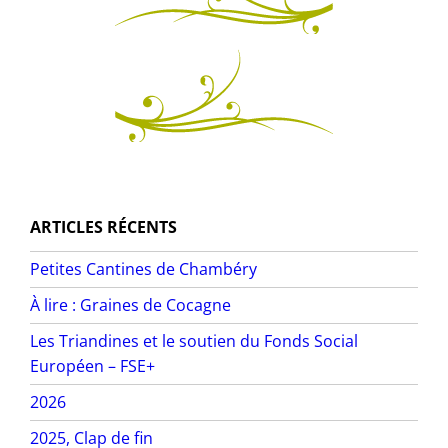
ARTICLES RÉCENTS
Petites Cantines de Chambéry
À lire : Graines de Cocagne
Les Triandines et le soutien du Fonds Social
Européen – FSE+
2026
2025, Clap de fin