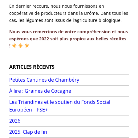
En dernier recours, nous nous fournissons en
coopérative de producteurs dans la Drôme. Dans tous les
cas, les légumes sont issus de l’agriculture biologique.
Nous vous remercions de votre compréhension et nous
espérons que 2022 soit plus propice aux belles récoltes
!
ARTICLES RÉCENTS
Petites Cantines de Chambéry
À lire : Graines de Cocagne
Les Triandines et le soutien du Fonds Social
Européen – FSE+
2026
2025, Clap de fin