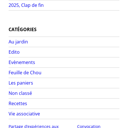
2025, Clap de fin
CATÉGORIES
Au jardin
Edito
Evènements
Feuille de Chou
Les paniers
Non classé
Recettes
Vie associative
Partage d’expériences aux
Convocation