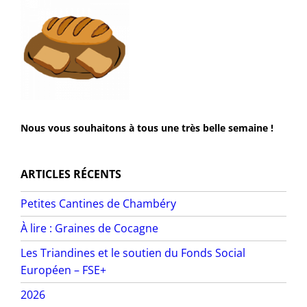
Nous vous souhaitons à tous une très belle semaine !
ARTICLES RÉCENTS
Petites Cantines de Chambéry
À lire : Graines de Cocagne
Les Triandines et le soutien du Fonds Social
Européen – FSE+
2026