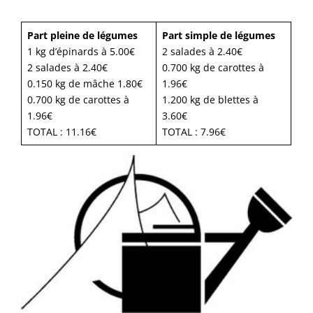
Part pleine de légumes
Part simple de légumes
1 kg d’épinards à 5.00€
2 salades à 2.40€
2 salades à 2.40€
0.700 kg de carottes à
0.150 kg de mâche 1.80€
1.96€
0.700 kg de carottes à
1.200 kg de blettes à
1.96€
3.60€
TOTAL : 11.16€
TOTAL : 7.96€