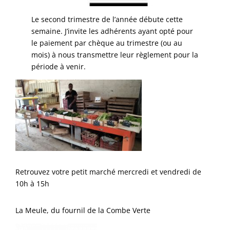
Le second trimestre de l’année débute cette
semaine. J’invite les adhérents ayant opté pour
le paiement par chèque au trimestre (ou au
mois) à nous transmettre leur règlement pour la
période à venir.
Retrouvez votre petit marché mercredi et vendredi de
10h à 15h
La Meule, du fournil de la Combe Verte