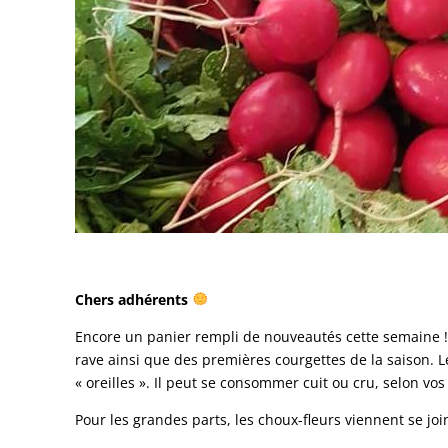
Chers adhérents
Encore un panier rempli de nouveautés cette semaine ! L
rave ainsi que des premières courgettes de la saison. L
« oreilles ». Il peut se consommer cuit ou cru, selon vos
Pour les grandes parts, les choux-fleurs viennent se j