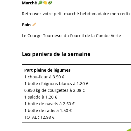
Marché
Retrouvez votre petit marché hebdomadaire mercredi et
Pain
Le Courge-Tournesol du Fournil de la Combe Verte
Les paniers de la semaine
Part pleine de légumes
1 chou-fleur à 3.50 €
1 botte d’oignons blancs à 1.80 €
0.850 kg de courgettes à 2.38 €
1 salade à 1.20 €
1 botte de navets à 2.60 €
1 botte de radis à 1.50 €
TOTAL : 12.98 €