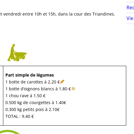
Rec
 vendredi entre 10h et 15h, dans la cour des Triandines.
Vie
Part simple de légumes
1 botte de carottes à 2.20 €
1 botte d’oignons blancs à 1.80 €
1 chou rave à 1.50 €
0.500 kg de courgettes à 1.40€
0.300 kg petits pois à 2.10€
TOTAL : 9.40 €