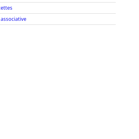
ettes
 associative