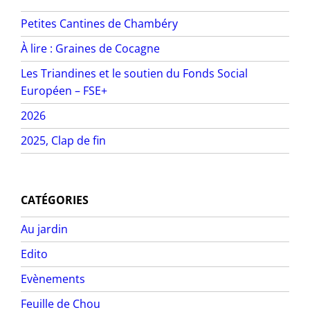
Petites Cantines de Chambéry
À lire : Graines de Cocagne
Les Triandines et le soutien du Fonds Social
Européen – FSE+
2026
2025, Clap de fin
CATÉGORIES
Au jardin
Edito
Evènements
Feuille de Chou