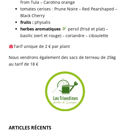
from Tula – Carotina orange
tomates cerises : Prune Noire – Red Pearshaped –
Black Cherry
fruits :
physalis
herbes aromatiques
persil (frisé et plat) –
basilic (vert et rouge) – coriandre – ciboulette
Tarif unique de 2 € par plant
Nous vendrons également des sacs de terreau de 25kg
au tarif de 18 €
ARTICLES RÉCENTS