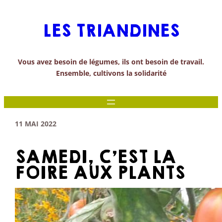
Aller
au
LES TRIANDINES
contenu
Vous avez besoin de légumes, ils ont besoin de travail.
Ensemble, cultivons la solidarité
11 MAI 2022
SAMEDI, C’EST LA
FOIRE AUX PLANTS