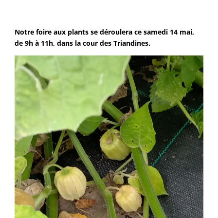
Notre foire aux plants se déroulera ce samedi 14 mai,
de 9h à 11h, dans la cour des Triandines.