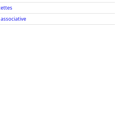
ettes
 associative