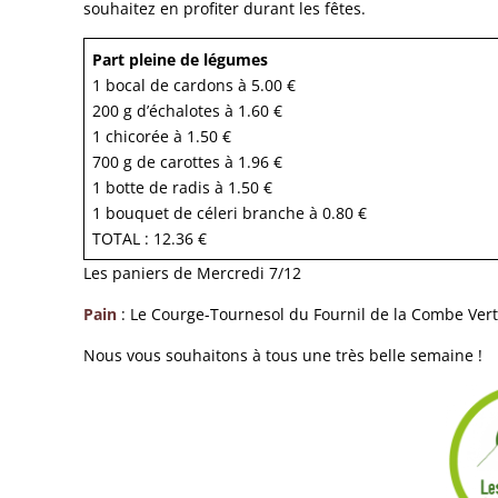
souhaitez en profiter durant les fêtes.
Part pleine de légumes
1 bocal de cardons à 5.00 €
200 g d’échalotes à 1.60 €
1 chicorée à 1.50 €
700 g de carottes à 1.96 €
1 botte de radis à 1.50 €
1 bouquet de céleri branche à 0.80 €
TOTAL : 12.36 €
Les paniers de Mercredi 7/12
Pain
: Le Courge-Tournesol du Fournil de la Combe Ver
Nous vous souhaitons à tous une très belle semaine !