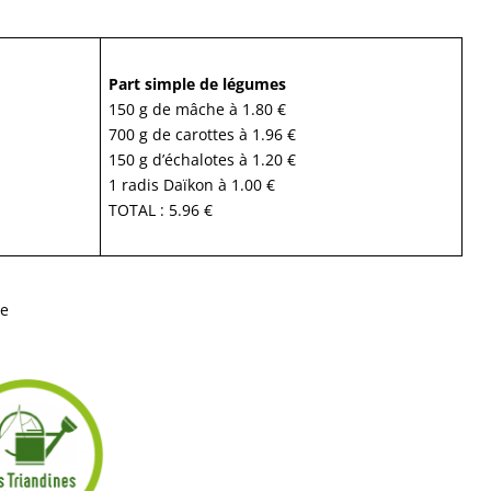
Part simple de légumes
150 g de mâche à 1.80 €
700 g de carottes à 1.96 €
150 g d’échalotes à 1.20 €
1 radis Daïkon à 1.00 €
TOTAL : 5.96 €
te