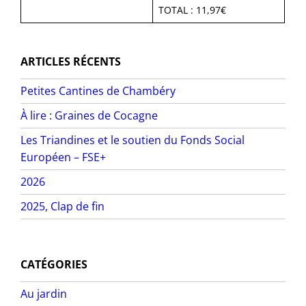
TOTAL : 11,97€
ARTICLES RÉCENTS
Petites Cantines de Chambéry
À lire : Graines de Cocagne
Les Triandines et le soutien du Fonds Social
Européen – FSE+
2026
2025, Clap de fin
CATÉGORIES
Au jardin