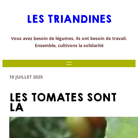
Aller
au
LES TRIANDINES
contenu
Vous avez besoin de légumes, ils ont besoin de travail.
Ensemble, cultivons la solidarité
10 JUILLET 2025
LES TOMATES SONT
LÀ