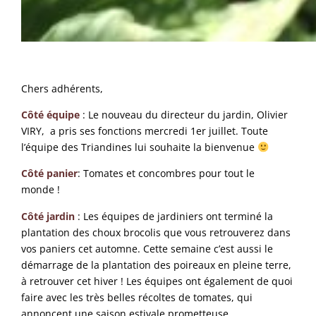
Chers adhérents,
Côté équipe
: Le nouveau du directeur du jardin, Olivier
VIRY, a pris ses fonctions mercredi 1er juillet. Toute
l’équipe des Triandines lui souhaite la bienvenue
Côté panier
: Tomates et concombres pour tout le
monde !
Côté jardin
: Les équipes de jardiniers ont terminé la
plantation des choux brocolis que vous retrouverez dans
vos paniers cet automne. Cette semaine c’est aussi le
démarrage de la plantation des poireaux en pleine terre,
à retrouver cet hiver ! Les équipes ont également de quoi
faire avec les très belles récoltes de tomates, qui
annoncent une saison estivale prometteuse.