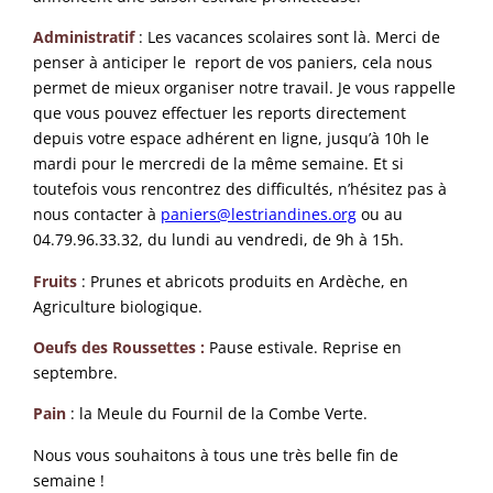
Administratif
: Les vacances scolaires sont là. Merci de
penser à anticiper le report de vos paniers, cela nous
permet de mieux organiser notre travail. Je vous rappelle
que vous pouvez effectuer les reports directement
depuis votre espace adhérent en ligne, jusqu’à 10h le
mardi pour le mercredi de la même semaine. Et si
toutefois vous rencontrez des difficultés, n’hésitez pas à
nous contacter à
paniers@lestriandines.org
ou au
04.79.96.33.32, du lundi au vendredi, de 9h à 15h.
Fruits
: Prunes et abricots produits en Ardèche, en
Agriculture biologique.
Oeufs des Roussettes
:
Pause estivale. Reprise en
septembre.
Pain
: la Meule du Fournil de la Combe Verte.
Nous vous souhaitons à tous une très belle fin de
semaine !