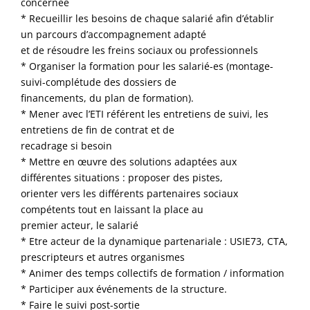
concernée
* Recueillir les besoins de chaque salarié afin d’établir
un parcours d’accompagnement adapté
et de résoudre les freins sociaux ou professionnels
* Organiser la formation pour les salarié-es (montage-
suivi-complétude des dossiers de
financements, du plan de formation).
* Mener avec l’ETI référent les entretiens de suivi, les
entretiens de fin de contrat et de
recadrage si besoin
* Mettre en œuvre des solutions adaptées aux
différentes situations : proposer des pistes,
orienter vers les différents partenaires sociaux
compétents tout en laissant la place au
premier acteur, le salarié
* Etre acteur de la dynamique partenariale : USIE73, CTA,
prescripteurs et autres organismes
* Animer des temps collectifs de formation / information
* Participer aux événements de la structure.
* Faire le suivi post-sortie