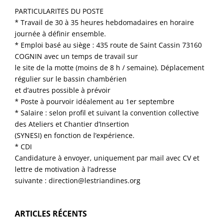
PARTICULARITES DU POSTE
* Travail de 30 à 35 heures hebdomadaires en horaire
journée à définir ensemble.
* Emploi basé au siège : 435 route de Saint Cassin 73160
COGNIN avec un temps de travail sur
le site de la motte (moins de 8 h / semaine). Déplacement
régulier sur le bassin chambérien
et d’autres possible à prévoir
* Poste à pourvoir idéalement au 1er septembre
* Salaire : selon profil et suivant la convention collective
des Ateliers et Chantier d’Insertion
(SYNESI) en fonction de l’expérience.
* CDI
Candidature à envoyer, uniquement par mail avec CV et
lettre de motivation à l’adresse
suivante : direction@lestriandines.org
ARTICLES RÉCENTS