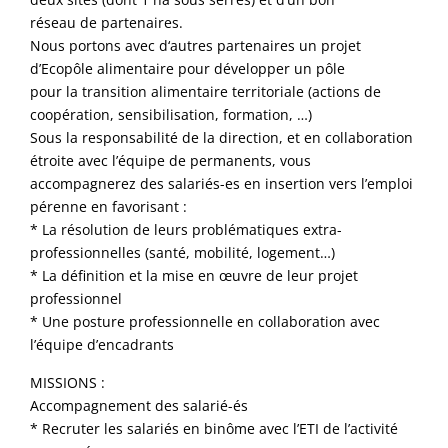
réseau de partenaires.
Nous portons avec d‘autres partenaires un projet
d’Ecopôle alimentaire pour développer un pôle
pour la transition alimentaire territoriale (actions de
coopération, sensibilisation, formation, …)
Sous la responsabilité de la direction, et en collaboration
étroite avec l’équipe de permanents, vous
accompagnerez des salariés-es en insertion vers l’emploi
pérenne en favorisant :
* La résolution de leurs problématiques extra-
professionnelles (santé, mobilité, logement…)
* La définition et la mise en œuvre de leur projet
professionnel
* Une posture professionnelle en collaboration avec
l’équipe d’encadrants
MISSIONS :
Accompagnement des salarié-és
* Recruter les salariés en binôme avec l’ETI de l’activité