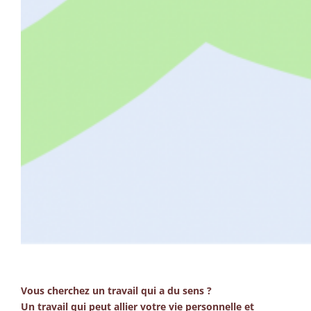
Vous cherchez un travail qui a du sens ?
Un travail qui peut allier votre vie personnelle et