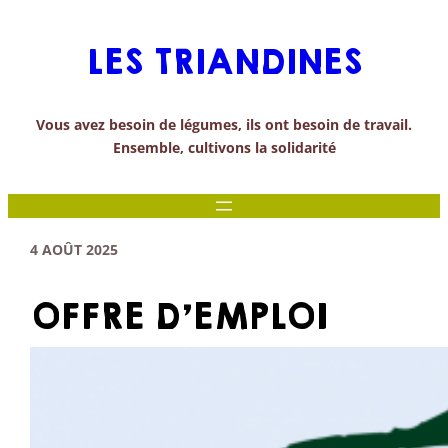
Aller
au
LES TRIANDINES
contenu
Vous avez besoin de légumes, ils ont besoin de travail.
Ensemble, cultivons la solidarité
4 AOÛT 2025
OFFRE D’EMPLOI