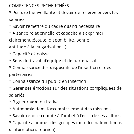
COMPETENCES RECHERCHÉES.
* Posture bienveillante et devoir de réserve envers les
salariés
* Savoir remettre du cadre quand nécessaire
* Aisance relationnelle et capacité à s’exprimer
clairement (écoute, disponibilité, bonne
aptitude à la vulgarisation…)
* Capacité d’analyse
* Sens du travail d’équipe et de partenariat
* Connaissance des dispositifs de l’insertion et des
partenaires
* Connaissance du public en insertion
* Gérer ses émotions sur des situations compliquées de
salariés
* Rigueur administrative
* Autonomie dans l’accomplissement des missions
* Savoir rendre compte à l’oral et à l’écrit de ses actions
* Capacité à animer des groupes (mini formation, temps
d‘information, réunion)