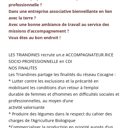
professionnelle ?
Dans une entreprise associative bienveillante en lien
avec la terre ?
Avec une bonne ambiance de travail au service des
missions d’accompagnement ?
Vous êtes au bon endroit !
LES TRIANDINES recrute un.e ACCOMPAGNATEUR.RICE
SOCIO-PROFESSIONNELLE en CDI
NOS FINALITES
Les Triandines partage les finalités du réseau Cocagne :
* Lutter contre les exclusions et la précarité en
mobilisant les conditions d’un retour à l’emploi
durable de femmes et d’hommes en difficultés sociales et
professionnelles, au moyen d’une
activité valorisante
* Produire des légumes dans le respect du cahier des
charges de l’Agriculture Biologique
*Commercialiser la production en priorité auprès d’un