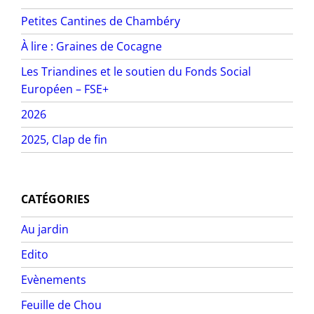
Petites Cantines de Chambéry
À lire : Graines de Cocagne
Les Triandines et le soutien du Fonds Social
Européen – FSE+
2026
2025, Clap de fin
CATÉGORIES
Au jardin
Edito
Evènements
Feuille de Chou