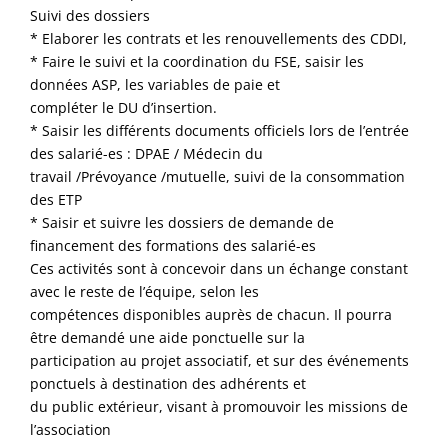
Suivi des dossiers
* Elaborer les contrats et les renouvellements des CDDI,
* Faire le suivi et la coordination du FSE, saisir les
données ASP, les variables de paie et
compléter le DU d’insertion.
* Saisir les différents documents officiels lors de l’entrée
des salarié-es : DPAE / Médecin du
travail /Prévoyance /mutuelle, suivi de la consommation
des ETP
* Saisir et suivre les dossiers de demande de
financement des formations des salarié-es
Ces activités sont à concevoir dans un échange constant
avec le reste de l’équipe, selon les
compétences disponibles auprès de chacun. Il pourra
être demandé une aide ponctuelle sur la
participation au projet associatif, et sur des événements
ponctuels à destination des adhérents et
du public extérieur, visant à promouvoir les missions de
l’association