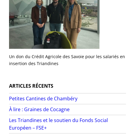
Un don du Crédit Agricole des Savoie pour les salariés en
insertion des Triandines
ARTICLES RÉCENTS
Petites Cantines de Chambéry
À lire : Graines de Cocagne
Les Triandines et le soutien du Fonds Social
Européen – FSE+