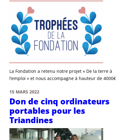
La Fondation a retenu notre projet « De la terre à
l’emploi » et nous accompagne à hauteur de 4000€
15 MARS 2022
Don de cinq ordinateurs
portables pour les
Triandines