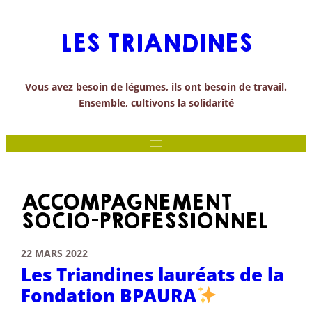
Aller
au
LES TRIANDINES
contenu
Vous avez besoin de légumes, ils ont besoin de travail.
Ensemble, cultivons la solidarité
ACCOMPAGNEMENT
SOCIO-PROFESSIONNEL
22 MARS 2022
Les Triandines lauréats de la
Fondation BPAURA