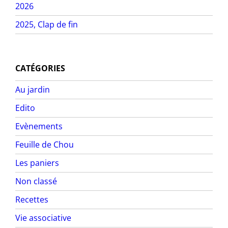
2026
2025, Clap de fin
CATÉGORIES
Au jardin
Edito
Evènements
Feuille de Chou
Les paniers
Non classé
Recettes
Vie associative