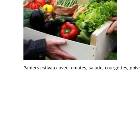
Paniers estivaux avec tomates, salade, courgettes, po