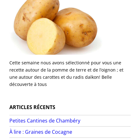
Cette semaine nous avons sélectionné pour vous une
recette autour de la pomme de terre et de l’oignon ; et
une autour des carottes et du radis daïkon! Belle
découverte à tous
ARTICLES RÉCENTS
Petites Cantines de Chambéry
À lire : Graines de Cocagne