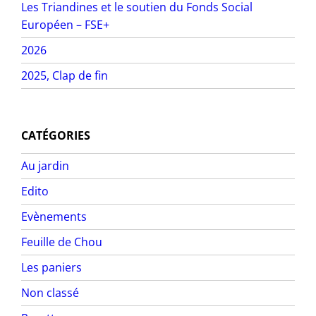
Les Triandines et le soutien du Fonds Social
Européen – FSE+
2026
2025, Clap de fin
CATÉGORIES
Au jardin
Edito
Evènements
Feuille de Chou
Les paniers
Non classé