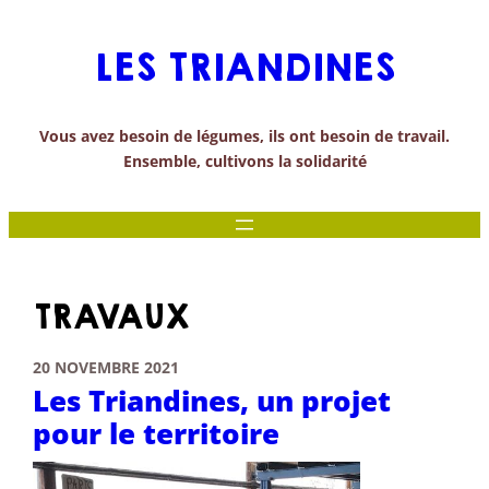
Aller
au
LES TRIANDINES
contenu
Vous avez besoin de légumes, ils ont besoin de travail.
Ensemble, cultivons la solidarité
TRAVAUX
20 NOVEMBRE 2021
Les Triandines, un projet
pour le territoire