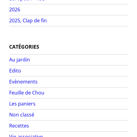
2026
2025, Clap de fin
CATÉGORIES
Au jardin
Edito
Evènements
Feuille de Chou
Les paniers
Non classé
Recettes
Vie associative