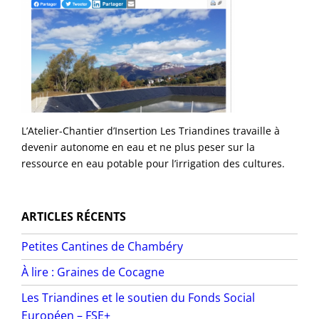
L’Atelier-Chantier d’Insertion Les Triandines travaille à
devenir autonome en eau et ne plus peser sur la
ressource en eau potable pour l’irrigation des cultures.
ARTICLES RÉCENTS
Petites Cantines de Chambéry
À lire : Graines de Cocagne
Les Triandines et le soutien du Fonds Social
Européen – FSE+