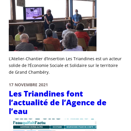
L’Atelier-Chantier d’Insertion Les Triandines est un acteur
solide de l’Économie Sociale et Solidaire sur le territoire
de Grand Chambéry.
17 NOVEMBRE 2021
Les Triandines font
l’actualité de l’Agence de
l’eau