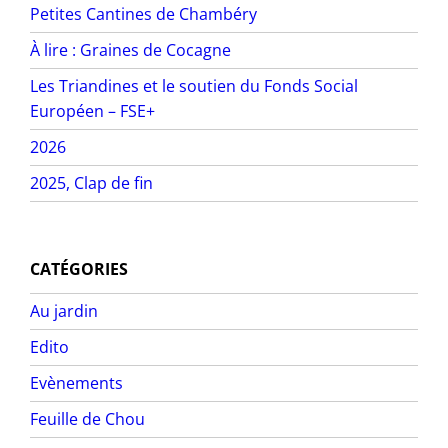
Petites Cantines de Chambéry
À lire : Graines de Cocagne
Les Triandines et le soutien du Fonds Social
Européen – FSE+
2026
2025, Clap de fin
CATÉGORIES
Au jardin
Edito
Evènements
Feuille de Chou