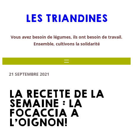
Aller
au
LES TRIANDINES
contenu
Vous avez besoin de légumes, ils ont besoin de travail.
Ensemble, cultivons la solidarité
21 SEPTEMBRE 2021
LA RECETTE DE LA
SEMAINE : LA
FOCACCIA À
L’OIGNON!