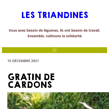
Aller
au
LES TRIANDINES
contenu
Vous avez besoin de légumes, ils ont besoin de travail.
Ensemble, cultivons la solidarité
15 DÉCEMBRE 2021
GRATIN DE
CARDONS