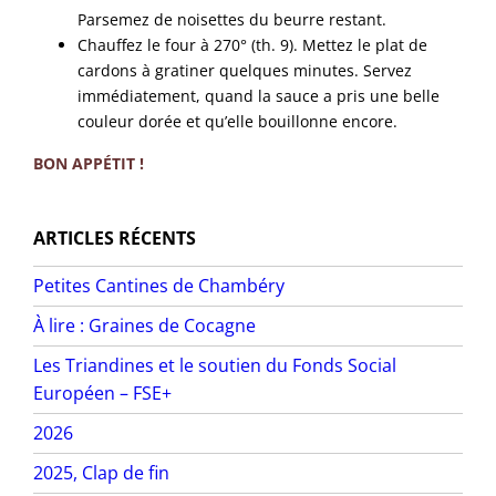
Parsemez de noisettes du beurre restant.
Chauffez le four à 270° (th. 9). Mettez le plat de
cardons à gratiner quelques minutes. Servez
immédiatement, quand la sauce a pris une belle
couleur dorée et qu’elle bouillonne encore.
BON APPÉTIT !
ARTICLES RÉCENTS
Petites Cantines de Chambéry
À lire : Graines de Cocagne
Les Triandines et le soutien du Fonds Social
Européen – FSE+
2026
2025, Clap de fin