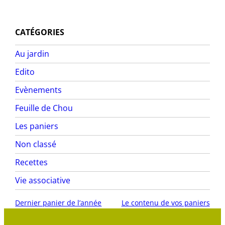
CATÉGORIES
Au jardin
Edito
Evènements
Feuille de Chou
Les paniers
Non classé
Recettes
Vie associative
Dernier panier de l’année
Le contenu de vos paniers