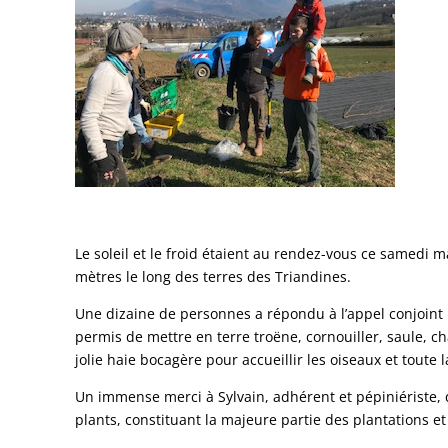
Le soleil et le froid étaient au rendez-vous ce samedi 
mètres le long des terres des Triandines.
Une dizaine de personnes a répondu à l’appel conjoint 
permis de mettre en terre troëne, cornouiller, saule, ch
jolie haie bocagère pour accueillir les oiseaux et toute
Un immense merci à Sylvain, adhérent et pépiniériste, 
plants, constituant la majeure partie des plantations et