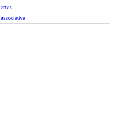
ettes
 associative