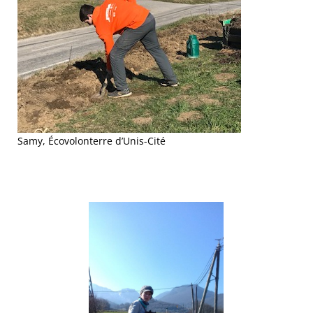
Samy, Écovolonterre d’Unis-Cité