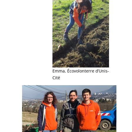
Emma, Écovolonterre d’Unis-
Cité