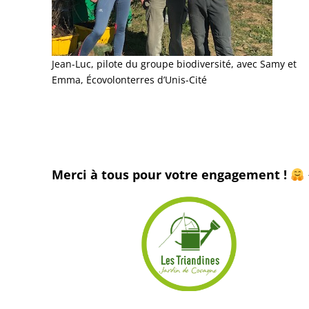
Jean-Luc, pilote du groupe biodiversité, avec Samy et
Emma, Écovolonterres d’Unis-Cité
Merci à tous pour votre engagement !