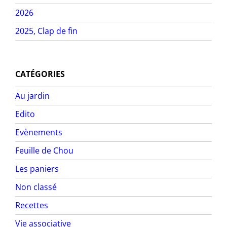
2026
2025, Clap de fin
CATÉGORIES
Au jardin
Edito
Evènements
Feuille de Chou
Les paniers
Non classé
Recettes
Vie associative