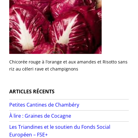
Chicorée rouge à l’orange et aux amandes et Risotto sans
riz au céleri rave et champignons
ARTICLES RÉCENTS
Petites Cantines de Chambéry
À lire : Graines de Cocagne
Les Triandines et le soutien du Fonds Social
Européen – FSE+