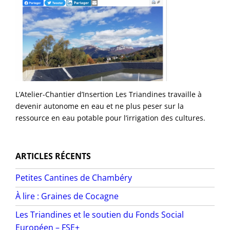
L’Atelier-Chantier d’Insertion Les Triandines travaille à
devenir autonome en eau et ne plus peser sur la
ressource en eau potable pour l’irrigation des cultures.
ARTICLES RÉCENTS
Petites Cantines de Chambéry
À lire : Graines de Cocagne
Les Triandines et le soutien du Fonds Social
Européen – FSE+