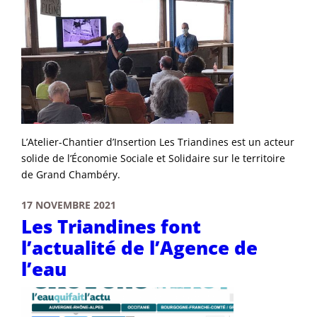
L’Atelier-Chantier d’Insertion Les Triandines est un acteur
solide de l’Économie Sociale et Solidaire sur le territoire
de Grand Chambéry.
17 NOVEMBRE 2021
Les Triandines font
l’actualité de l’Agence de
l’eau