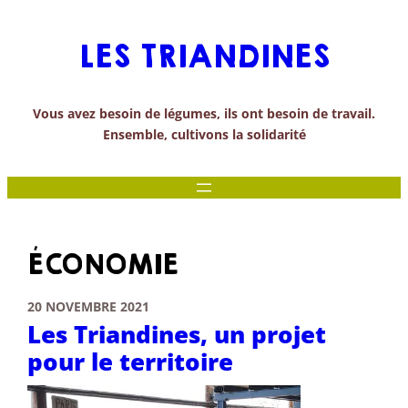
Aller
au
LES TRIANDINES
contenu
Vous avez besoin de légumes, ils ont besoin de travail.
Ensemble, cultivons la solidarité
ÉCONOMIE
20 NOVEMBRE 2021
Les Triandines, un projet
pour le territoire