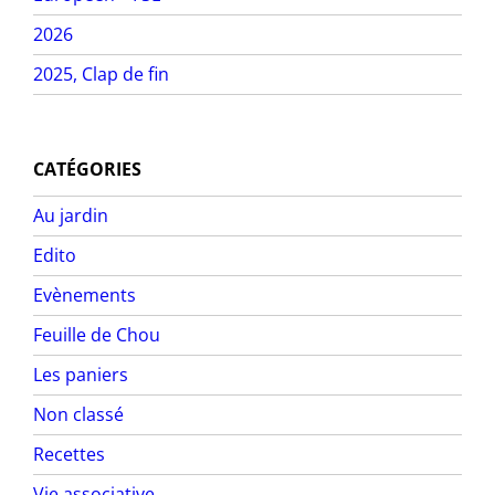
2026
2025, Clap de fin
CATÉGORIES
Au jardin
Edito
Evènements
Feuille de Chou
Les paniers
Non classé
Recettes
Vie associative