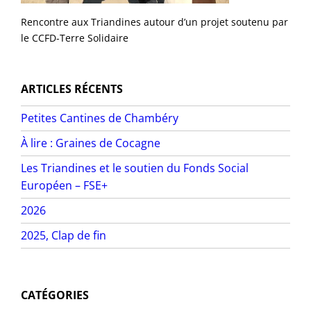
Rencontre aux Triandines autour d’un projet soutenu par
le CCFD-Terre Solidaire
ARTICLES RÉCENTS
Petites Cantines de Chambéry
À lire : Graines de Cocagne
Les Triandines et le soutien du Fonds Social
Européen – FSE+
2026
2025, Clap de fin
CATÉGORIES