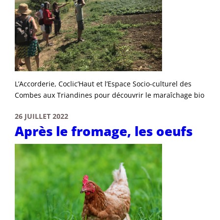
L’Accorderie, Coclic’Haut et l’Espace Socio-culturel des
Combes aux Triandines pour découvrir le maraîchage bio
26 JUILLET 2022
Après le fromage, les oeufs