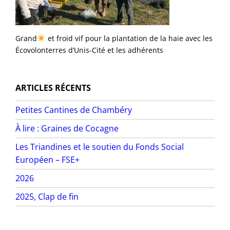
Grand
et froid vif pour la plantation de la haie avec les
Écovolonterres d’Unis-Cité et les adhérents
ARTICLES RÉCENTS
Petites Cantines de Chambéry
À lire : Graines de Cocagne
Les Triandines et le soutien du Fonds Social
Européen – FSE+
2026
2025, Clap de fin