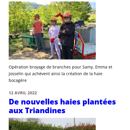
Opération broyage de branches pour Samy, Emma et
Josselin qui achèvent ainsi la création de la haie
bocagère
12 AVRIL 2022
De nouvelles haies plantées
aux Triandines