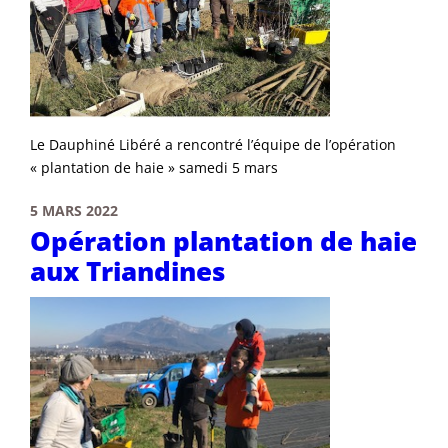
Le Dauphiné Libéré a rencontré l’équipe de l’opération
« plantation de haie » samedi 5 mars
5 MARS 2022
Opération plantation de haie
aux Triandines