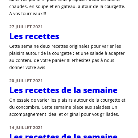
chaudes, en soupe et en gâteau, autour de la courgette.
A vos fourneaux!!!
27 JUILLET 2021
Les recettes
Cette semaine deux recettes originales pour varier les
plaisirs autour de la courgette ; et une salade à adapter
au contenu de votre panier !!! N’hésitez pas à nous
donner votre avis
20 JUILLET 2021
Les recettes de la semaine
On essaie de varier les plaisirs autour de la courgette et
du concombre. Cette semaine place aux salades! Un
accompagnement idéal et original pour vos grillades.
14 JUILLET 2021
Les recettes de la semaine