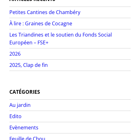
Petites Cantines de Chambéry
À lire : Graines de Cocagne
Les Triandines et le soutien du Fonds Social
Européen – FSE+
2026
2025, Clap de fin
CATÉGORIES
Au jardin
Edito
Evènements
Feuille de Chou